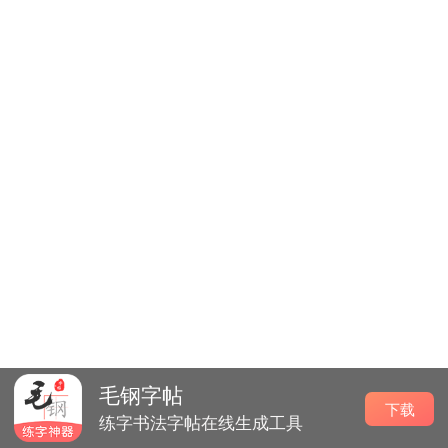
毛钢字帖
下载
练字书法字帖在线生成工具