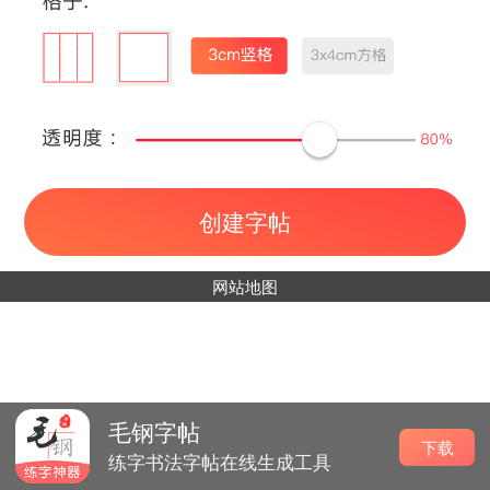
创建字帖
网站地图
毛钢字帖
下载
练字书法字帖在线生成工具