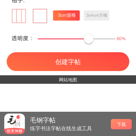
创建字帖
网站地图
毛钢字帖
下载
练字书法字帖在线生成工具