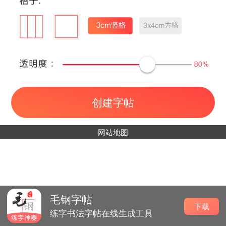
创建字帖
网站地图
毛钢字帖
下载
练字书法字帖在线生成工具