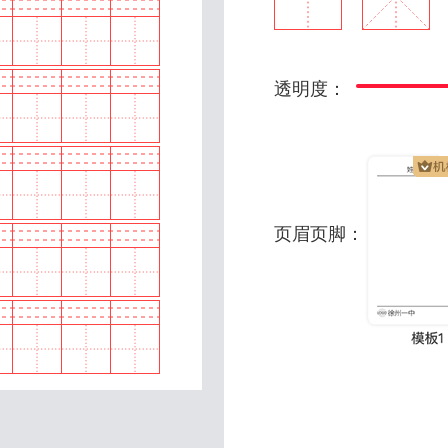
透明度：
页眉页脚：