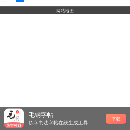
网站地图
毛钢字帖
下载
练字书法字帖在线生成工具