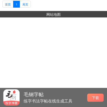
首页
1
尾页
网站地图
毛钢字帖
下载
练字书法字帖在线生成工具