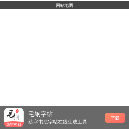
网站地图
毛钢字帖
下载
练字书法字帖在线生成工具