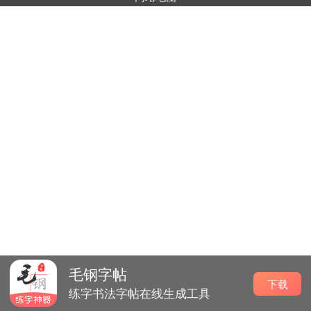
毛钢字帖
下载
练字书法字帖在线生成工具