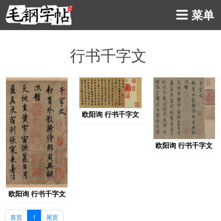
菜单
行书千字文
欧阳询 行书千字文
欧阳询 行书千字文
欧阳询 行书千字文
首页
1
尾页