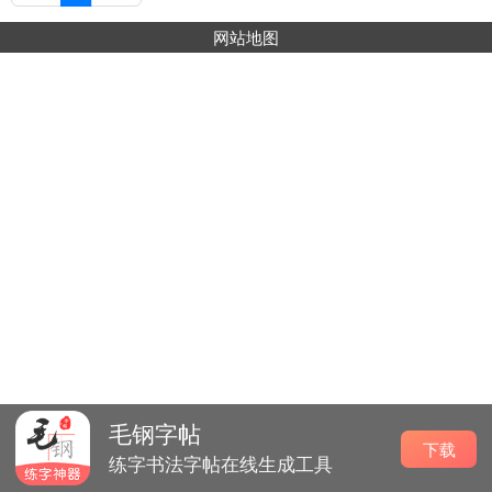
网站地图
毛钢字帖
下载
练字书法字帖在线生成工具